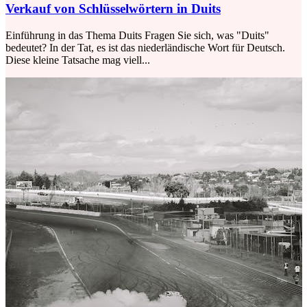
Verkauf von Schlüsselwörtern in Duits
Einführung in das Thema Duits Fragen Sie sich, was "Duits"
bedeutet? In der Tat, es ist das niederländische Wort für Deutsch.
Diese kleine Tatsache mag viell...