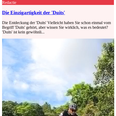
Redactie
Die Einzigartigkeit der 'Duits'
Die Entdeckung der 'Duits' Vielleicht haben Sie schon einmal vom
Begriff 'Duits' gehört, aber wissen Sie wirklich, was es bedeutet?
'Duits' ist kein gewöhnli...