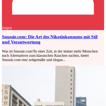
Jurgen
Snussie.com: Die Art des Nikotinkonsums mit Stil
und Verantwortung
Was ist Snussie.com?In einer Zeit, in der immer mehr Menschen
nach Alternativen zum klassischen Rauchen suchen, bietet
Snussie.com eine zeitgemäße und elegan...