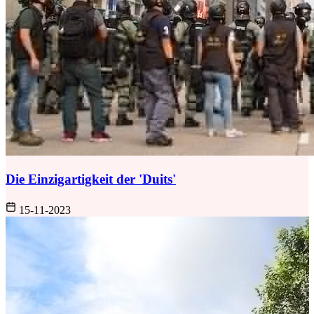
Die Einzigartigkeit der 'Duits'
15-11-2023