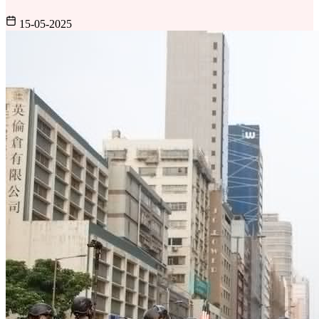
15-05-2025