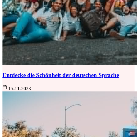
Entdecke die Schönheit der deutschen Sprache
15-11-2023