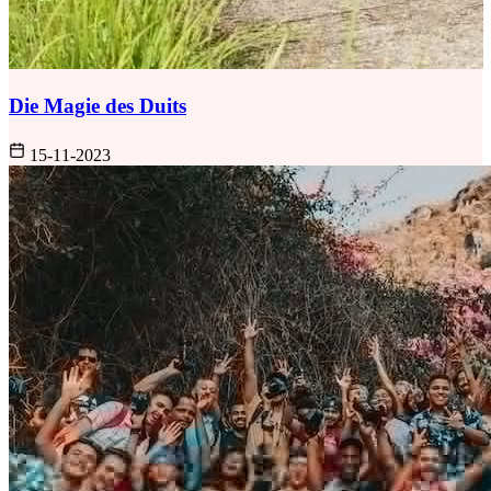
Die Magie des Duits
15-11-2023