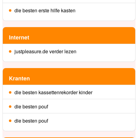
die besten erste hilfe kasten
Internet
justpleasure.de verder lezen
Kranten
die besten kassettenrekorder kinder
die besten pouf
die besten pouf