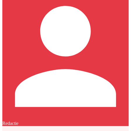
Redactie