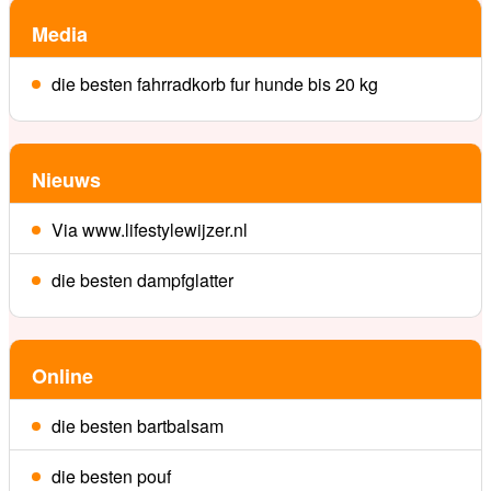
Media
die besten fahrradkorb fur hunde bis 20 kg
Nieuws
Via www.lifestylewijzer.nl
die besten dampfglatter
Online
die besten bartbalsam
die besten pouf