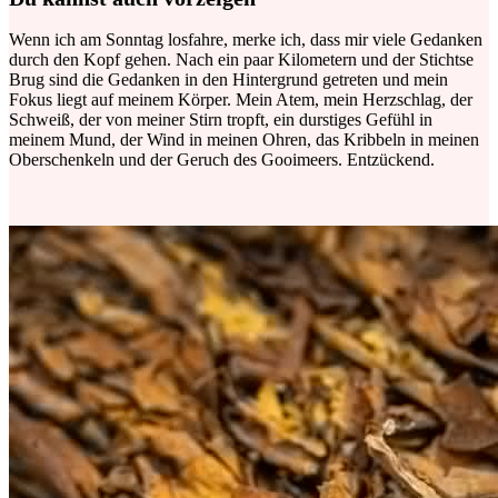
Wenn ich am Sonntag losfahre, merke ich, dass mir viele Gedanken
durch den Kopf gehen. Nach ein paar Kilometern und der Stichtse
Brug sind die Gedanken in den Hintergrund getreten und mein
Fokus liegt auf meinem Körper. Mein Atem, mein Herzschlag, der
Schweiß, der von meiner Stirn tropft, ein durstiges Gefühl in
meinem Mund, der Wind in meinen Ohren, das Kribbeln in meinen
Oberschenkeln und der Geruch des Gooimeers. Entzückend.