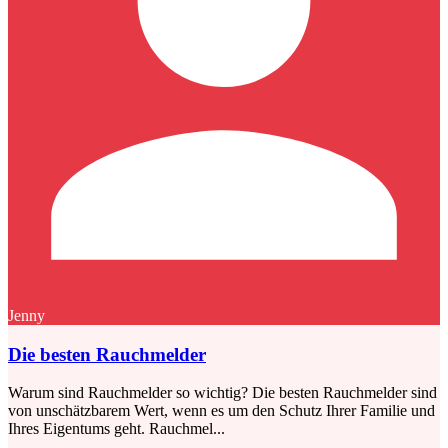
Jenny
Die besten Rauchmelder
Warum sind Rauchmelder so wichtig? Die besten Rauchmelder sind
von unschätzbarem Wert, wenn es um den Schutz Ihrer Familie und
Ihres Eigentums geht. Rauchmel...