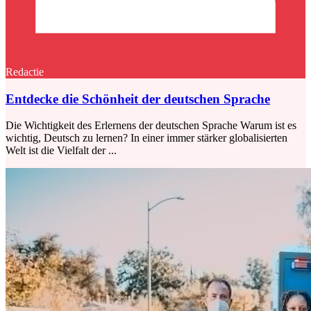
Redactie
Entdecke die Schönheit der deutschen Sprache
Die Wichtigkeit des Erlernens der deutschen Sprache Warum ist es
wichtig, Deutsch zu lernen? In einer immer stärker globalisierten
Welt ist die Vielfalt der ...