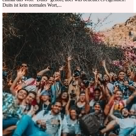
Duits ist kein normales Wort,...